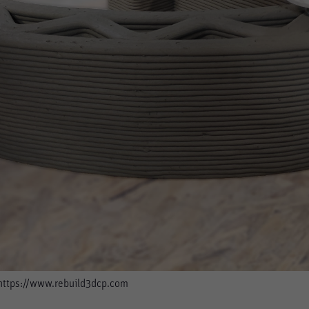
 https://www.rebuild3dcp.com