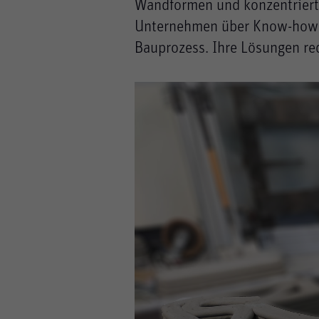
Wandformen und konzentriert 
Unternehmen über Know-how i
Bauprozess. Ihre Lösungen red