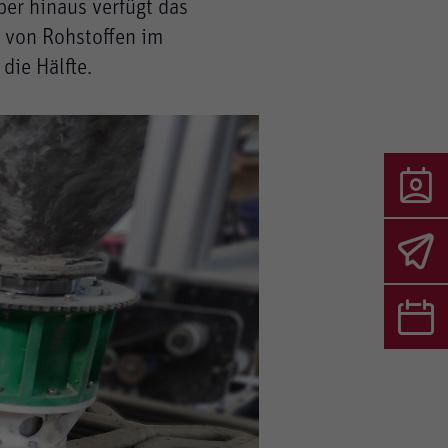
ber hinaus verfügt das
 von Rohstoffen im
die Hälfte.