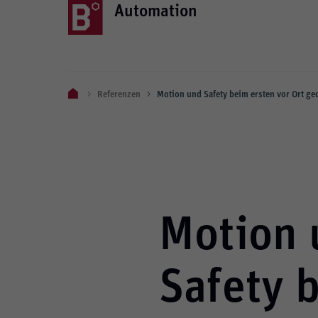
Automation
Referenzen
Motion und Safety beim ersten vor Ort g
Motion 
Safety 