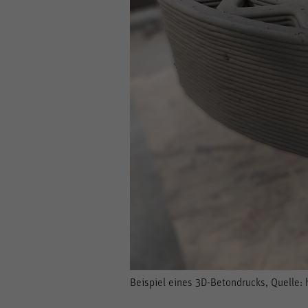
Beispiel eines 3D-Betondrucks, Quelle: