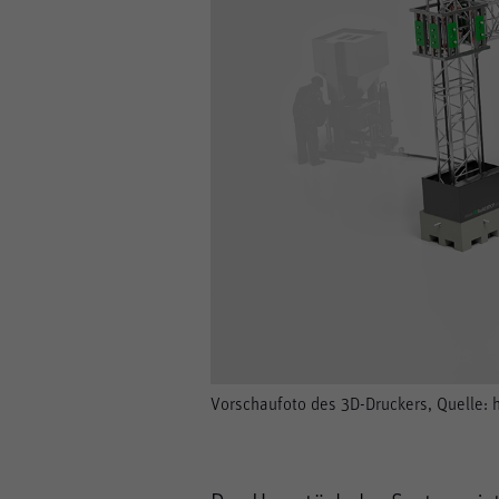
Impressum
Datenschutz
Vorschaufoto des 3D-Druckers, Quelle: 