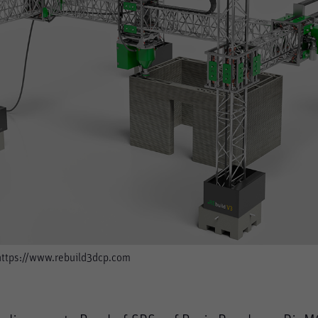
https://www.rebuild3dcp.com