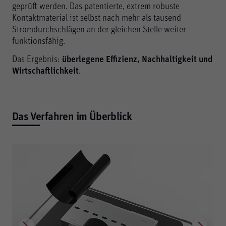
geprüft werden. Das patentierte, extrem robuste
Kontaktmaterial ist selbst nach mehr als tausend
Stromdurchschlägen an der gleichen Stelle weiter
funktionsfähig.
Das Ergebnis:
überlegene Effizienz, Nachhaltigkeit und
Wirtschaftlichkeit
.
Das Verfahren im Überblick