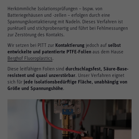
Herkömmliche Isolationsprüfungen – bspw. von
Batteriegehäusen und -zellen ­– erfolgen durch eine
Spannungskontaktierung mit Nadeln. Dieses Verfahren ist
punktuell und stichprobenartig und führt bei Fehlmessungen
zur Zerstörung des Kontakts.
Wir setzen bei PITT zur
Kontaktierung
jedoch auf
selbst
entwickelte und patentierte PTFE-Folien
aus dem Hause
Berghof Fluoroplastics
.
Diese leitfähigen Folien sind
durchschlagsfest, Säure-Base-
resistent und quasi unzerstörbar
. Unser Verfahren eignet
sich für
jede isolationsbedürftige Fläche, unabhängig von
Größe und Spannungshöhe
.