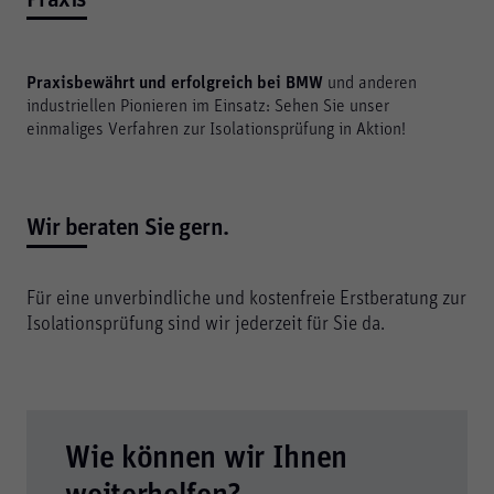
Praxisbewährt und erfolgreich bei BMW
und anderen
industriellen Pionieren im Einsatz: Sehen Sie unser
einmaliges Verfahren zur Isolationsprüfung in Aktion!
Wir beraten Sie gern.
Für eine unverbindliche und kostenfreie Erstberatung zur
Isolationsprüfung sind wir jederzeit für Sie da.
Wie können wir Ihnen