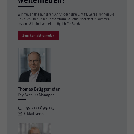
weiterhelfen?
Wir freuen uns auf Ihren Anruf oder Ihre E-Mail. Gerne können Sie
uns auch über unser Kontaktformular eine Nachricht zukommen
lassen. Wir sind schnellstmöglich für Sie da.
Zum Kontaktformular
Thomas Brüggemeier
Key Account Manager
+49 7121 894-123
E-Mail senden