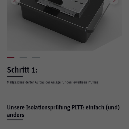
Schritt 1:
Maßgeschneiderter Aufbau der Anlage für den jeweiligen Prüfling
Unsere Isolationsprüfung PITT: einfach (und)
anders