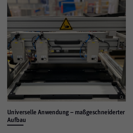
in Präzision, Zuverlässigkeit, Flexibilität und Sicherheit
Universelle Anwendung – maßgeschneiderter
Aufbau