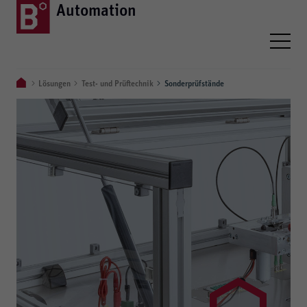
Automation
Lösungen
Test- und Prüftechnik
Sonderprüfstände