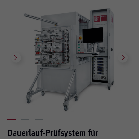
Dauerlauf-Prüfsystem für