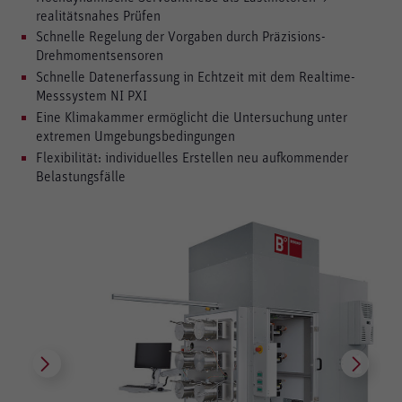
realitätsnahes Prüfen
Schnelle Regelung der Vorgaben durch Präzisions-
Drehmomentsensoren
Schnelle Datenerfassung in Echtzeit mit dem Realtime-
Messsystem NI PXI
Eine Klimakammer ermöglicht die Untersuchung unter
extremen Umgebungsbedingungen
Flexibilität: individuelles Erstellen neu aufkommender
Belastungsfälle