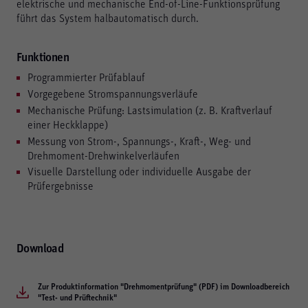
elektrische und mechanische End-of-Line-Funktionsprüfung
führt das System halbautomatisch durch.
Funktionen
Programmierter Prüfablauf
Vorgegebene Stromspannungsverläufe
Mechanische Prüfung: Lastsimulation (z. B. Kraftverlauf
einer Heckklappe)
Messung von Strom-, Spannungs-, Kraft-, Weg- und
Drehmoment-Drehwinkelverläufen
Visuelle Darstellung oder individuelle Ausgabe der
Prüfergebnisse
Download
Zur Produktinformation "Drehmomentprüfung" (PDF) im Downloadbereich
"Test- und Prüftechnik"