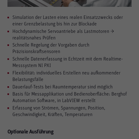
Simulation der Lasten eines realen Einsatzzwecks oder
einer Grenzbelastung bis hin zur Blockade
Hochdynamische Servoantriebe als Lastmotoren →
realitätsnahes Prüfen
Schnelle Regelung der Vorgaben durch
Präzisionskraftsensoren
Schnelle Datenerfassung in Echtzeit mit dem Realtime-
Messsystem NI PXI
Flexibilität: individuelles Erstellen neu aufkommender
Belastungsfälle
Dauerlauf-Tests bei Raumtemperatur sind möglich
Basis für Messapplikation und Bedienoberfläche: Berghof
Automation Software, in LabVIEW erstellt
Erfassung von Strömen, Spannungen, Position,
Geschwindigkeit, Kräften, Temperaturen
Optionale Ausführung