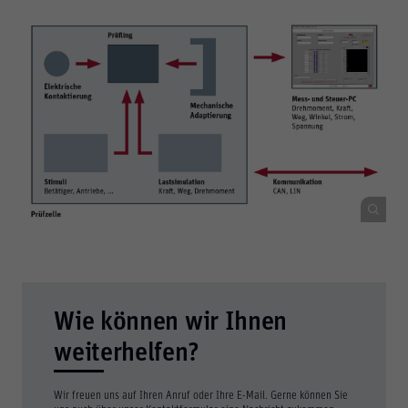
Wie können wir Ihnen
weiterhelfen?
Wir freuen uns auf Ihren Anruf oder Ihre E-Mail. Gerne können Sie