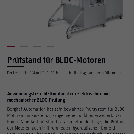
Prüfstand für BLDC-Motoren
Der Hydraulikprüfstand für BLDC-Motoren besitzt insgesamt sechs Ölkammern.
Anwendungsbericht: Kombination elektrischer und
mechanischer BLDC-Prüfung
Berghof Automation hat sein bewährtes Prüfsystem für BLDC-
Motoren um eine einzigartige, neue Funktion erweitert. Der
Klima-Dauerlaufprüfstand ist ab jetzt in der Lage, die Prüfung
der Motoren auch in ihrem realen hydraulischen Umfeld