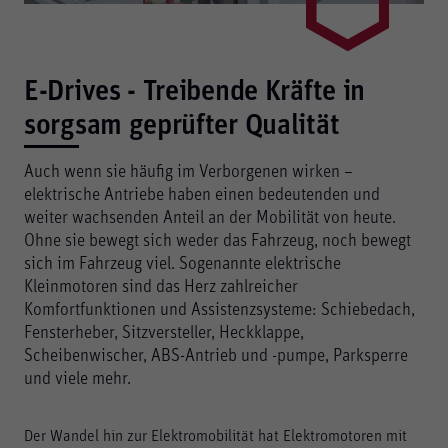
E-Drives - Treibende Kräfte in
sorgsam geprüfter Qualität
Auch wenn sie häufig im Verborgenen wirken –
elektrische Antriebe haben einen bedeutenden und
weiter wachsenden Anteil an der Mobilität von heute.
Ohne sie bewegt sich weder das Fahrzeug, noch bewegt
sich im Fahrzeug viel. Sogenannte elektrische
Kleinmotoren sind das Herz zahlreicher
Komfortfunktionen und Assistenzsysteme: Schiebedach,
Fensterheber, Sitzversteller, Heckklappe,
Scheibenwischer, ABS-Antrieb und -pumpe, Parksperre
und viele mehr.
Der Wandel hin zur Elektromobilität hat Elektromotoren mit