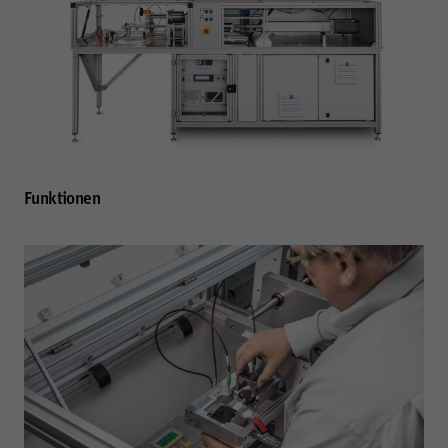
Funktionen