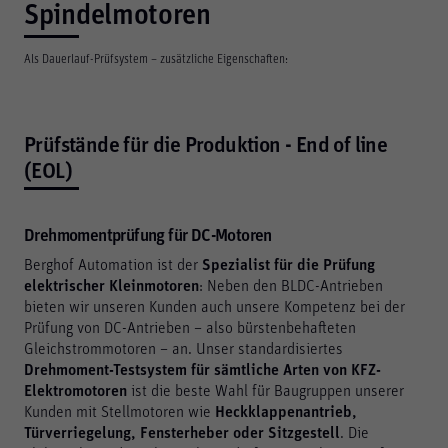
Spindelmotoren
Als Dauerlauf-Prüfsystem – zusätzliche Eigenschaften:
Prüfstände für die Produktion - End of line
(EOL)
Drehmomentprüfung für DC-Motoren
Berghof Automation ist der
Spezialist für die Prüfung
elektrischer Kleinmotoren
: Neben den BLDC-Antrieben
bieten wir unseren Kunden auch unsere Kompetenz bei der
Prüfung von DC-Antrieben – also bürstenbehafteten
Gleichstrommotoren – an. Unser standardisiertes
Drehmoment-Testsystem für sämtliche Arten von KFZ-
Elektromotoren
ist die beste Wahl für Baugruppen unserer
Kunden mit Stellmotoren wie
Heckklappenantrieb,
Türverriegelung, Fensterheber oder Sitzgestell
. Die