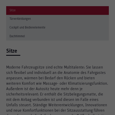
Sitze
Türverkleidungen
Cockpit und Bedienelemente
Dachhimmel
Sitze
Moderne Fahrzeugsitze sind echte Multitalente: Sie lassen
sich flexibel und individuell an die Anatomie des Fahrgastes
anpassen, wärmen bei Bedarf den Rücken und bieten
weiteren Komfort wie Massage- oder Klimatisierungsfunktion.
Außerdem ist der Autositz heute mehr denn je
sicherheitsrelevant: Er enthält die Sitzbelegungsmatte, die
mit dem Airbag verbunden ist und diesen im Falle eines
Unfalls steuert. Ständige Weiterentwicklungen, Innovationen
und neue Komfortfunktionen bei der Sitzausstattung führen