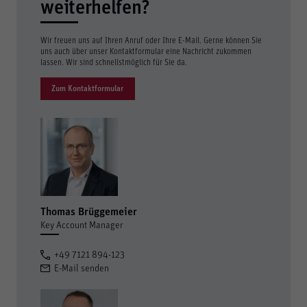
weiterhelfen?
Wir freuen uns auf Ihren Anruf oder Ihre E-Mail. Gerne können Sie
uns auch über unser Kontaktformular eine Nachricht zukommen
lassen. Wir sind schnellstmöglich für Sie da.
Zum Kontaktformular
Thomas Brüggemeier
Key Account Manager
+49 7121 894-123
E-Mail senden