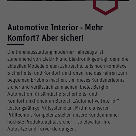
Automotive Interior - Mehr
Komfort? Aber sicher!
Die Innenausstattung moderner Fahrzeuge ist
zunehmend von Elektrik und Elektronik geprägt, denn die
aktuellen Modelle bieten zahlreiche, teils hoch komplexe
Sicherheits- und Komfortfunktionen, die das Fahren zum
bequemen Erlebnis machen. Um dieses Kundenerlebnis
sicher und verlässlich zu machen, bietet Berghof
Automation für sämtliche Sicherheits- und
Komfortfunktionen im Bereich „Automotive Interior“
leistungsfähige Prüfsysteme an. Mithilfe unserer
Prüftechnik-Kompetenz stellen unsere Kunden immer
höchste Produktqualität sicher – so etwa für ihre
Autositze und Türverkleidungen.