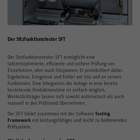
Der Sitzfunktionstester SFT
Der Sitzfunktionstester SFT ermöglicht eine
taktzeitoptimierte, effiziente und sichere Prüfung von
Einzelsitzen, aber auch Sitzpaaren. Er protokolliert dabei
Ergebnisse, Ereignisse und Fehler am Sitz und an seinen
Funktionen. Eine Integration der Anlage in eine bereits
bestehende Produktionslinie ist einfach möglich,
Werkstückträger lassen sich sowohl automatisch als auch
manuell in den Prüfstand übernehmen.
Der SFT bildet zusammen mit der Software
Testing
Framework
ein leistungsfähiges und leicht zu bedienendes
Prüfsystem.