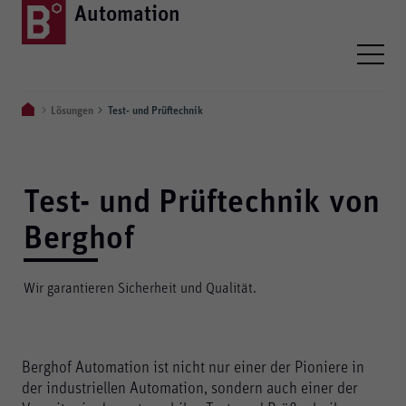
Automation
Lösungen
Test- und Prüftechnik
Test- und Prüftechnik von
Berghof
Wir garantieren Sicherheit und Qualität.
Berghof Automation ist nicht nur einer der Pioniere in
der industriellen Automation, sondern auch einer der